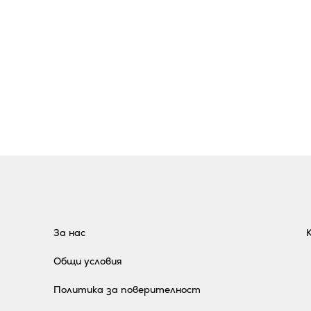
За нас
Общи условия
Политика за поверителност