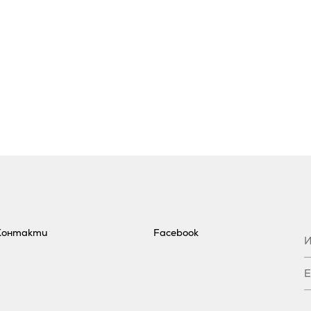
Контакти
Facebook