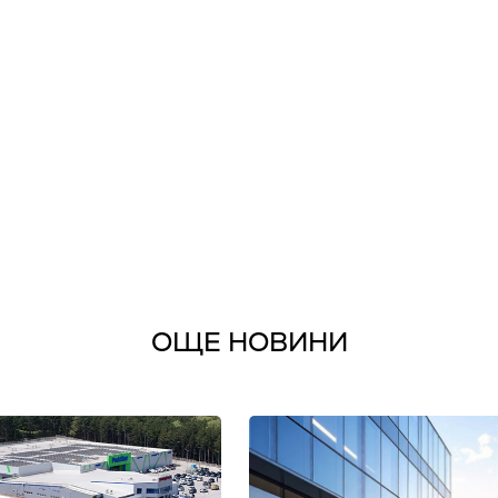
ОЩЕ НОВИНИ