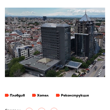
Пловдив
Хотел
Реконструкция