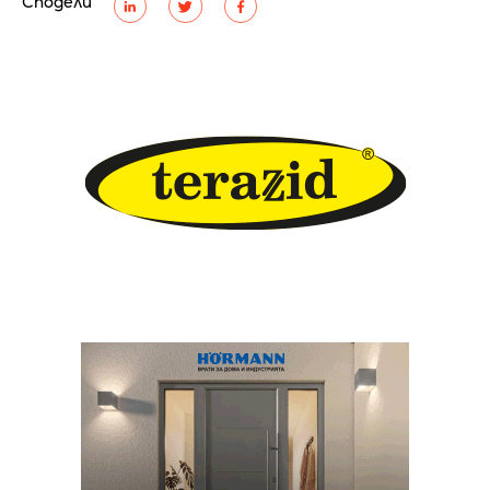
Сподели