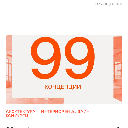
07 / 08 / 2026
АРХИТЕКТУРА
ИНТЕРИОРЕН ДИЗАЙН
КОНКУРСИ