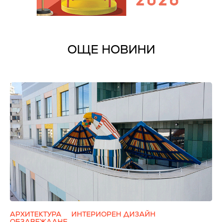
ОЩЕ НОВИНИ
АРХИТЕКТУРА
ИНТЕРИОРЕН ДИЗАЙН
ОБЗАВЕЖДАНЕ