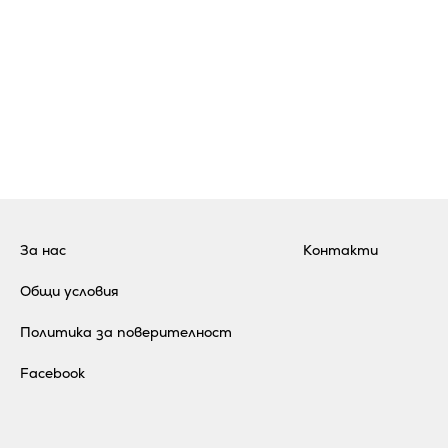
За нас
Контакти
Общи условия
Политика за поверителност
Facebook