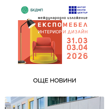
ОЩЕ НОВИНИ