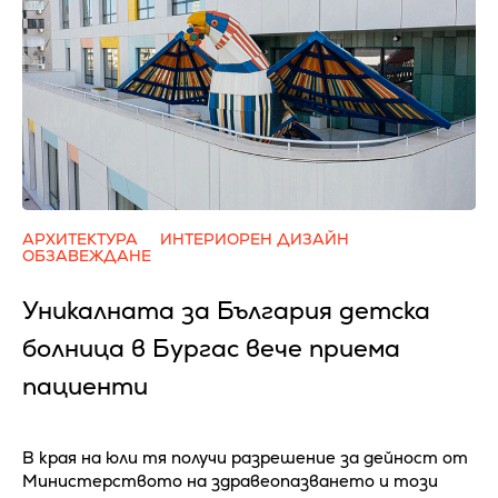
АРХИТЕКТУРА
ИНТЕРИОРЕН ДИЗАЙН
ОБЗАВЕЖДАНЕ
Уникалната за България детска
болница в Бургас вече приема
пациенти
В края на юли тя получи разрешение за дейност от
Министерството на здравеопазването и този