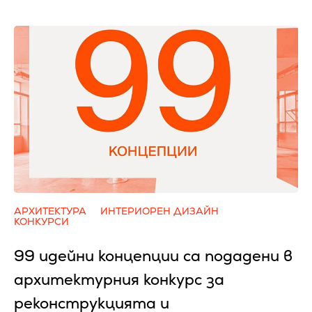
АРХИТЕКТУРА
ИНТЕРИОРЕН ДИЗАЙН
КОНКУРСИ
99 идейни концепции са подадени в
архитектурния конкурс за
реконструкцията и