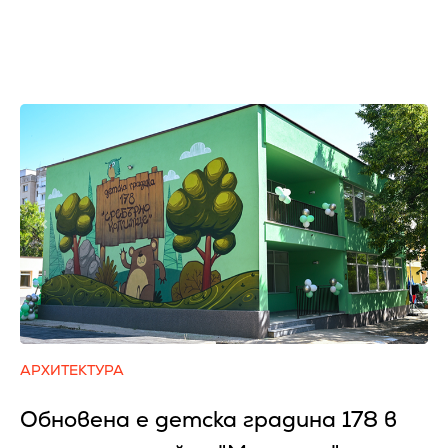
АРХИТЕКТУРА
Обновена е детска градина 178 в