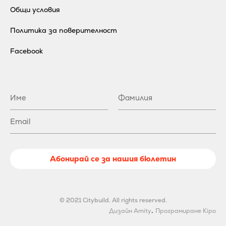
Общи условия
Политика за поверителност
Facebook
Абонирай се за нашия бюлетин
© 2021 Citybuild. All rights reserved.
.
Дизайн Amity
Програмиране Kipo