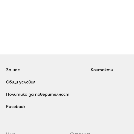
За нас
Контакти
Общи условия
Политика за поверителност
Facebook