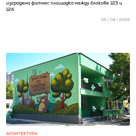
изградена фитнес площадка между блокове 123 и
124
06 / 08 / 2026
АРХИТЕКТУРА