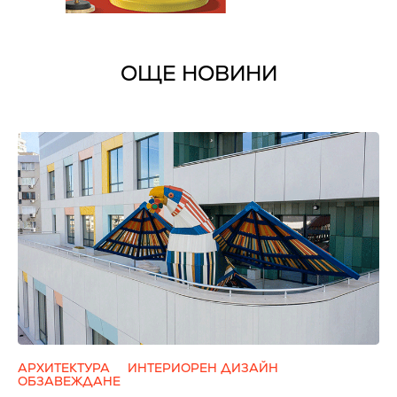
ОЩЕ НОВИНИ
АРХИТЕКТУРА
ИНТЕРИОРЕН ДИЗАЙН
ОБЗАВЕЖДАНЕ