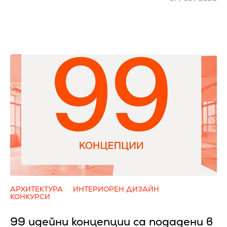
АРХИТЕКТУРА
ИНТЕРИОРЕН ДИЗАЙН
КОНКУРСИ
99 идейни концепции са подадени в