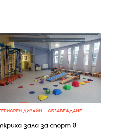
ТЕРИОРЕН ДИЗАЙН
ОБЗАВЕЖДАНЕ
криха зала за спорт в