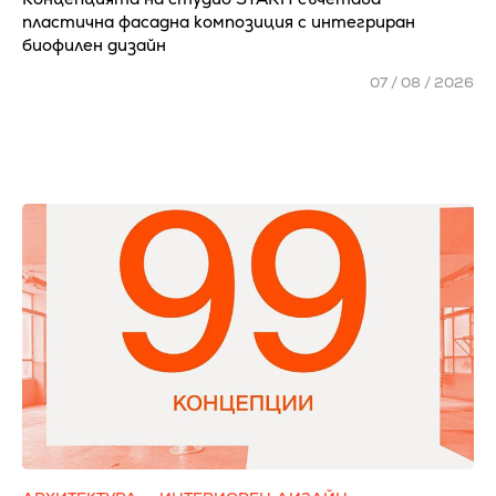
пластична фасадна композиция с интегриран
биофилен дизайн
07 / 08 / 2026