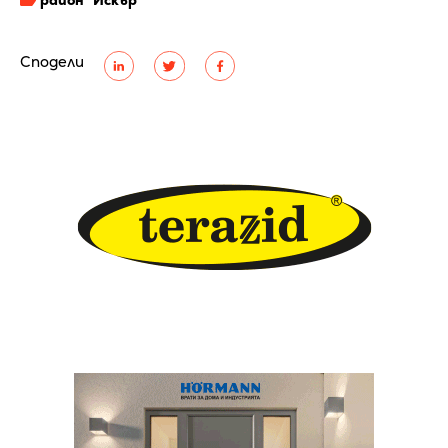
Сподели