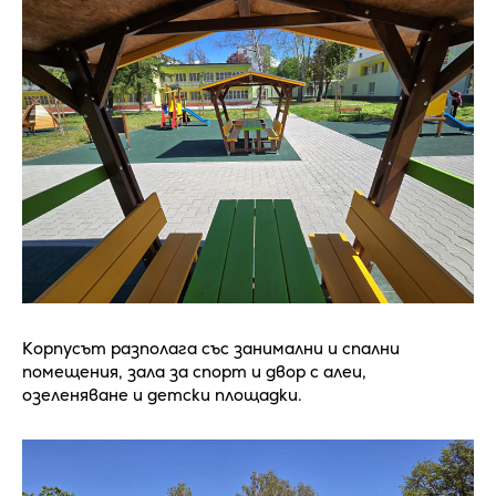
Корпусът разполага със занимални и спални
помещения, зала за спорт и двор с алеи,
озеленяване и детски площадки.