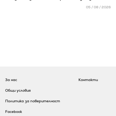
05 / 08 / 2026
За нас
Контакти
Общи условия
Политика за поверителност
Facebook