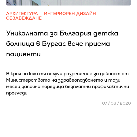
АРХИТЕКТУРА
ИНТЕРИОРЕН ДИЗАЙН
ОБЗАВЕЖДАНЕ
Уникалната за България детска
болница в Бургас вече приема
пациенти
В края на юли тя получи разрешение за дейност от
Министерството на здравеопазването и този
месец започна поредица безплатни профилактични
прегледи
07 / 08 / 2026