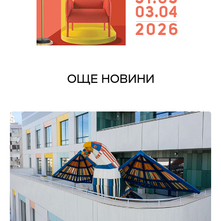
ОЩЕ НОВИНИ