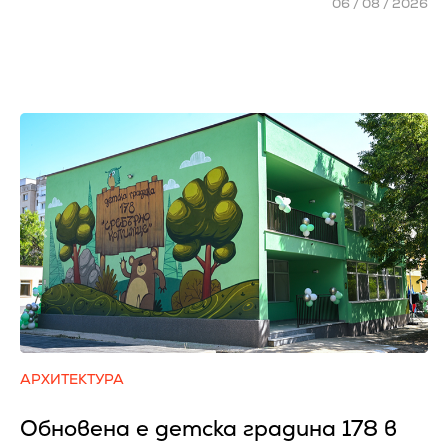
06 / 08 / 2026
АРХИТЕКТУРА
Обновена е детска градина 178 в