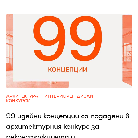
АРХИТЕКТУРА
ИНТЕРИОРЕН ДИЗАЙН
КОНКУРСИ
99 идейни концепции са подадени в
архитектурния конкурс за
реконструкцията и