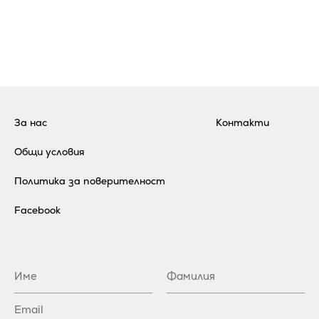
За нас
Контакти
Общи условия
Политика за поверителност
Facebook