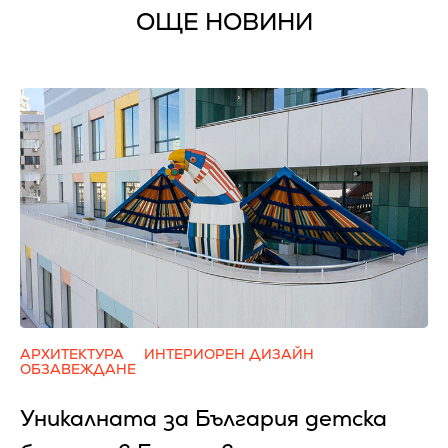
ОЩЕ НОВИНИ
АРХИТЕКТУРА
ИНТЕРИОРЕН ДИЗАЙН
ОБЗАВЕЖДАНЕ
Уникалната за България детска