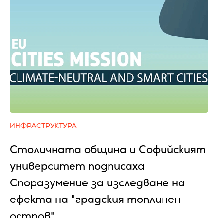
ИНФРАСТРУКТУРА
Столичната община и Софийският
университет подписаха
Споразумение за изследване на
ефекта на "градския топлинен
остров"