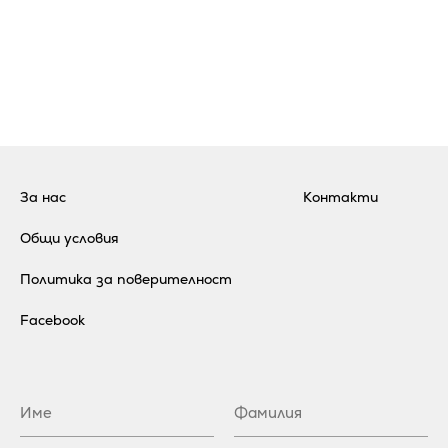
За нас
Контакти
Общи условия
Политика за поверителност
Facebook