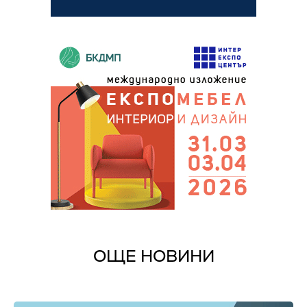
ОЩЕ НОВИНИ