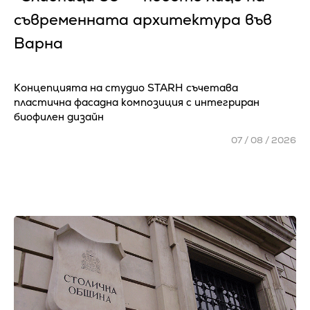
съвременната архитектура във
Варна
Концепцията на студио STARH съчетава
пластична фасадна композиция с интегриран
биофилен дизайн
07 / 08 / 2026