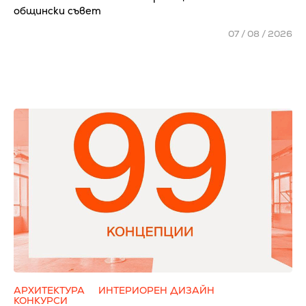
общински съвет
07 / 08 / 2026
АРХИТЕКТУРА
ИНТЕРИОРЕН ДИЗАЙН
КОНКУРСИ