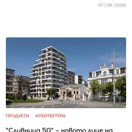
07 / 08 / 2026
ПРОДУКТИ
АРХИТЕКТУРА
"Сливница 50" – новото лице на