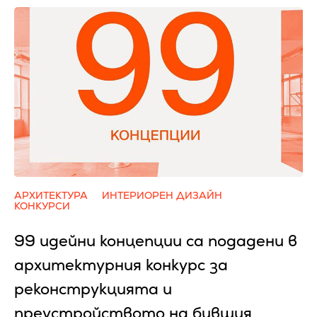
АРХИТЕКТУРА
ИНТЕРИОРЕН ДИЗАЙН
КОНКУРСИ
99 идейни концепции са подадени в
архитектурния конкурс за
реконструкцията и
преустройството на бившия