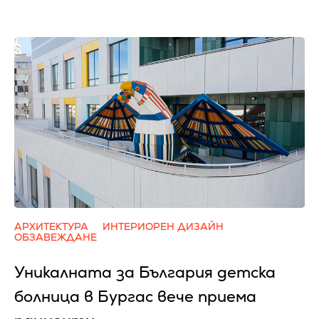
АРХИТЕКТУРА
ИНТЕРИОРЕН ДИЗАЙН
ОБЗАВЕЖДАНЕ
Уникалната за България детска
болница в Бургас вече приема