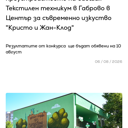
Текстилен техникум в Габрово в
Център за съвременно изкуство
"Кристо и Жан-Клод"
Резултатите от конкурса ще бъдат обявени на 10
август
06 / 08 / 2026