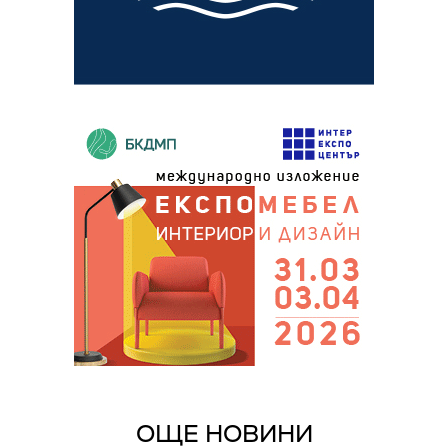
ОЩЕ НОВИНИ