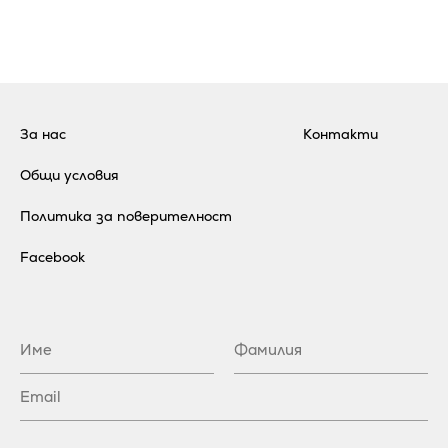
За нас
Контакти
Общи условия
Политика за поверителност
Facebook