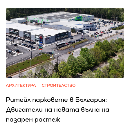
АРХИТЕКТУРА
СТРОИТЕЛСТВО
Ритейл парковете в България:
Двигатели на новата вълна на
пазарен растеж