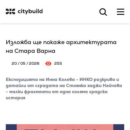
Изложба ще покаже архитектурата
на Стара Варна
20 / 05 / 2026
255
Експозицията на Инна Колева - ИНКО разкрива и
детайли от сградата на Стоянка хаджи Нейчева
- малки фрагменти от една голяма градска
история