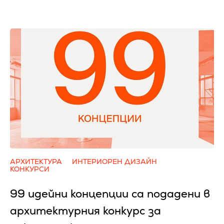
АРХИТЕКТУРА
ИНТЕРИОРЕН ДИЗАЙН
КОНКУРСИ
99 идейни концепции са подадени в
архитектурния конкурс за