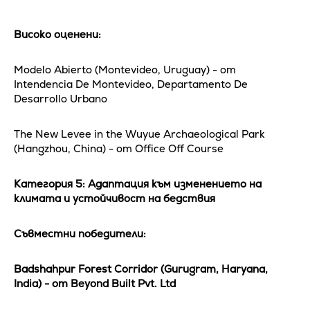
Високо оценени:
Modelo Abierto (Montevideo, Uruguay) - от
Intendencia De Montevideo, Departamento De
Desarrollo Urbano
The New Levee in the Wuyue Archaeological Park
(Hangzhou, China) - от Office Off Course
Категория 5: Адаптация към изменението на
климата и устойчивост на бедствия
Съвместни победители:
Badshahpur Forest Corridor (Gurugram, Haryana,
India) - от Beyond Built Pvt. Ltd