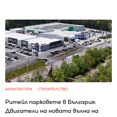
АРХИТЕКТУРА
СТРОИТЕЛСТВО
Ритейл парковете в България:
Двигатели на новата вълна на