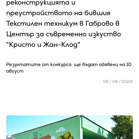
реконструкцията и
преустройството на бившия
Текстилен техникум в Габрово в
Център за съвременно изкуство
"Кристо и Жан-Клод"
Резултатите от конкурса ще бъдат обявени на 10
август
06 / 08 / 2026