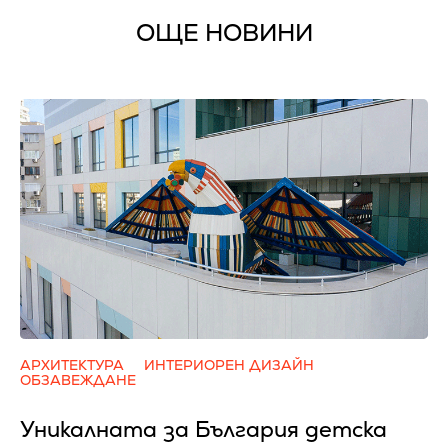
ОЩЕ НОВИНИ
АРХИТЕКТУРА
ИНТЕРИОРЕН ДИЗАЙН
ОБЗАВЕЖДАНЕ
Уникалната за България детска