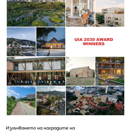
Излъчването на наградите на