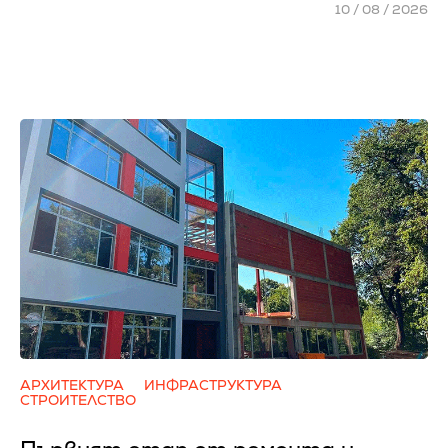
10 / 08 / 2026
АРХИТЕКТУРА
ИНФРАСТРУКТУРА
СТРОИТЕЛСТВО