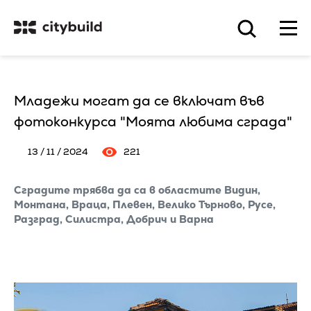
Младежи могат да се включат във
фотоконкурса "Моята любима сграда"
13 / 11 / 2024
221
Сградите трябва да са в областите Видин,
Монтана, Враца, Плевен, Велико Търново, Русе,
Разград, Силистра, Добрич и Варна