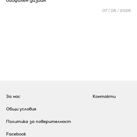
биофилен дизайн
07 / 08 / 2026
За нас
Контакти
Общи условия
Политика за поверителност
Facebook