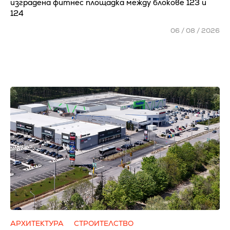
изградена фитнес площадка между блокове 123 и
124
06 / 08 / 2026
АРХИТЕКТУРА
СТРОИТЕЛСТВО