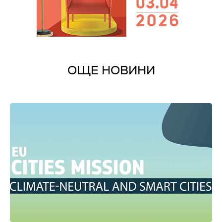
ОЩЕ НОВИНИ