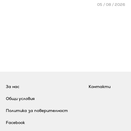
05 / 08 / 2026
За нас
Контакти
Общи условия
Политика за поверителност
Facebook