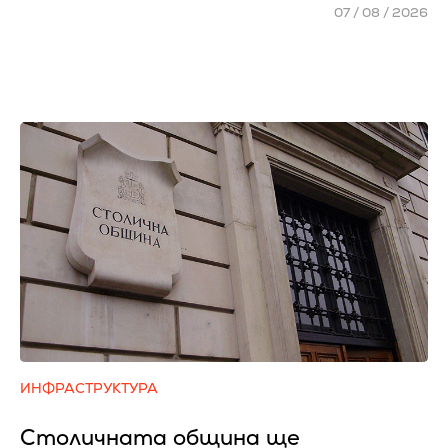
07 / 08 / 2026
ИНФРАСТРУКТУРА
Столичната община ще