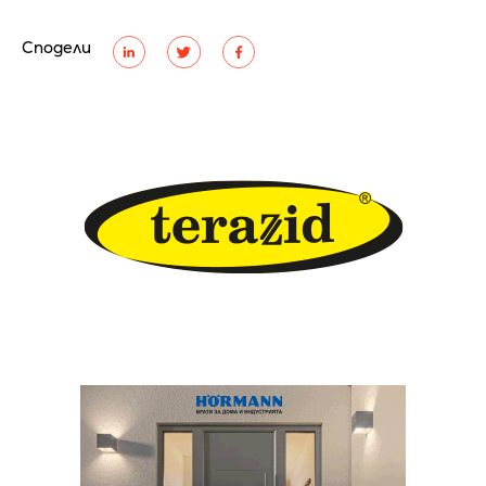
Сподели