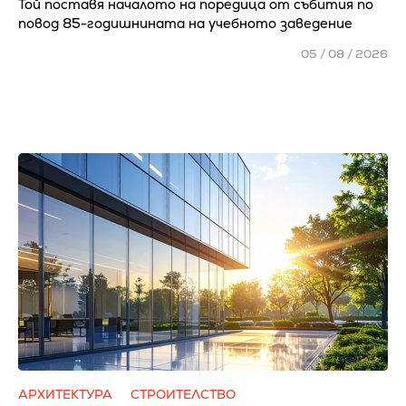
Той поставя началото на поредица от събития по
повод 85-годишнината на учебното заведение
05 / 08 / 2026
АРХИТЕКТУРА
СТРОИТЕЛСТВО