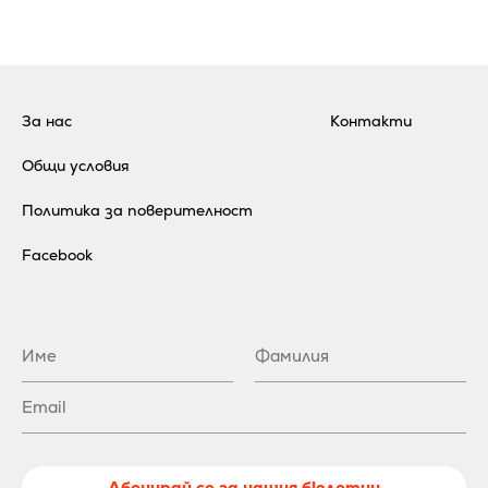
За нас
Контакти
Общи условия
Политика за поверителност
Facebook
Абонирай се за нашия бюлетин