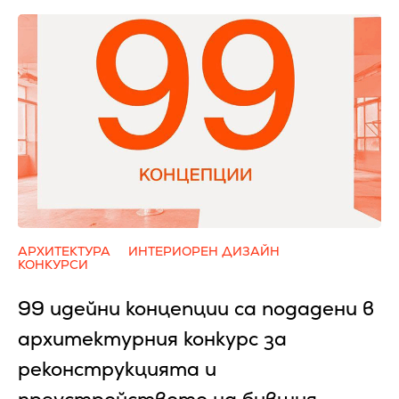
АРХИТЕКТУРА
ИНТЕРИОРЕН ДИЗАЙН
КОНКУРСИ
99 идейни концепции са подадени в
архитектурния конкурс за
реконструкцията и