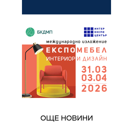
ОЩЕ НОВИНИ