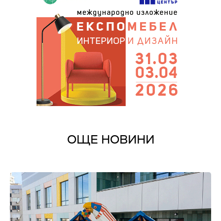
ОЩЕ НОВИНИ