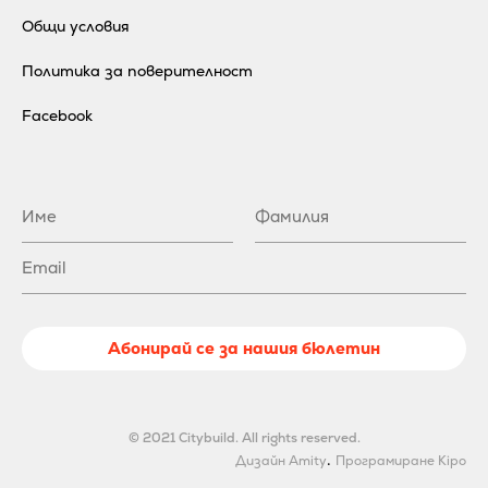
Общи условия
Политика за поверителност
Facebook
Абонирай се за нашия бюлетин
© 2021 Citybuild. All rights reserved.
.
Дизайн Amity
Програмиране Kipo