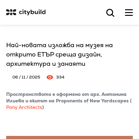
Най-новата изложба на музея на
открито ЕТЪР среща дизайн,
архитектура и занаяти
06 / 11 / 2025
334
Пространството е оформено от арх. Антонина
Илиева и екипът на Proponents of New Yardscapes (
Pony Architects
)