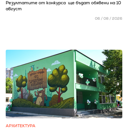
Резултатите от конкурса ще бъдат обявени на 10
август
06 / 08 / 2026
АРХИТЕКТУРА