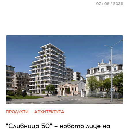
07 / 08 / 2026
ПРОДУКТИ
АРХИТЕКТУРА
"Сливница 50" – новото лице на