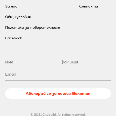
За нас
Контакти
Общи условия
Политика за поверителност
Facebook
Абонирай се за нашия бюлетин
© 2021 Citybuild. All rights reserved.