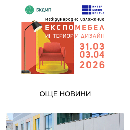
ОЩЕ НОВИНИ