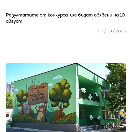
Резултатите от конкурса ще бъдат обявени на 10
август
06 / 08 / 2026