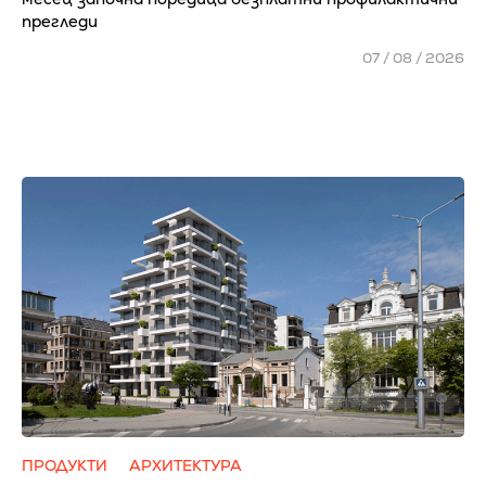
прегледи
07 / 08 / 2026
ПРОДУКТИ
АРХИТЕКТУРА