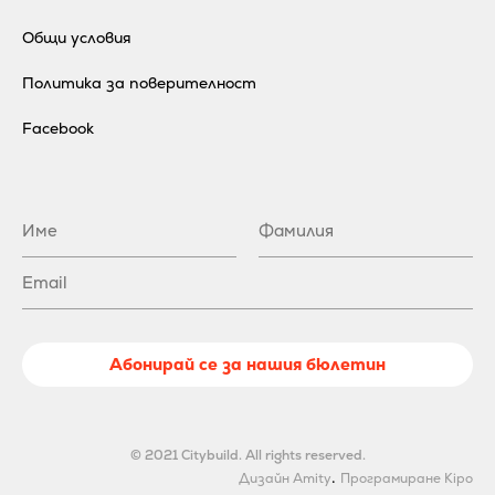
Общи условия
Политика за поверителност
Facebook
Абонирай се за нашия бюлетин
© 2021 Citybuild. All rights reserved.
.
Дизайн Amity
Програмиране Kipo