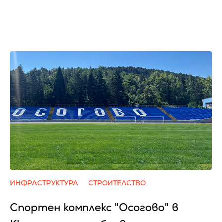
ИНФРАСТРУКТУРА
СТРОИТЕЛСТВО
Спортен комплекс "Осогово" в