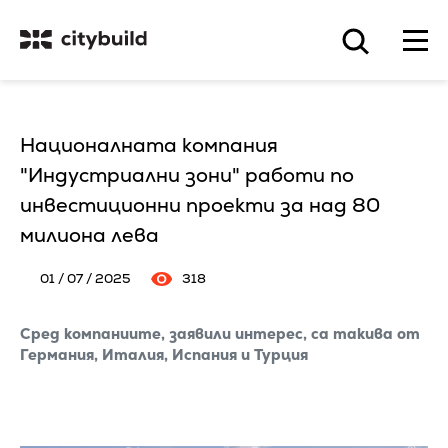
Националната компания
"Индустриални зони" работи по
инвестиционни проекти за над 80
милиона лева
01 / 07 / 2025
318
Сред компаниите, заявили интерес, са такива от
Германия, Италия, Испания и Турция