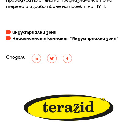
терена и изработване на проект на ПУП.
индустриални зони
Националната компания "Индустриални зони"
Сподели