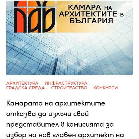
АРХИТЕКТУРА
ИНФРАСТРУКТУРА
ГРАДСКА СРЕДА
СТРОИТЕЛСТВО
КОНКУРСИ
Камарата на архитектите
отказва да излъчи свой
представител в комисията за
избор на нов главен архитект на