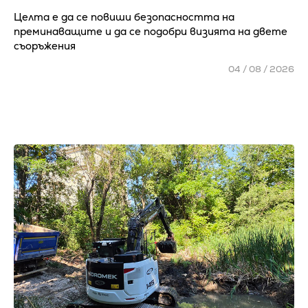
Целта е да се повиши безопасността на
преминаващите и да се подобри визията на двете
съоръжения
04 / 08 / 2026