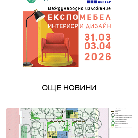
ОЩЕ НОВИНИ