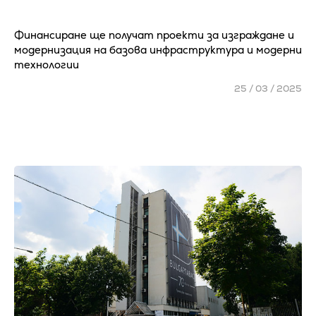
Финансиране ще получат проекти за изграждане и
модернизация на базова инфраструктура и модерни
технологии
25 / 03 / 2025