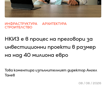
ИНФРАСТРУКТУРА
АРХИТЕКТУРА
СТРОИТЕЛСТВО
НКИЗ e в процес на преговори за
инвестиционни проекти в размер
на над 40 милиона евро
Това коментира изпълнителният директор Ангел
Танев
08 / 06 / 2026