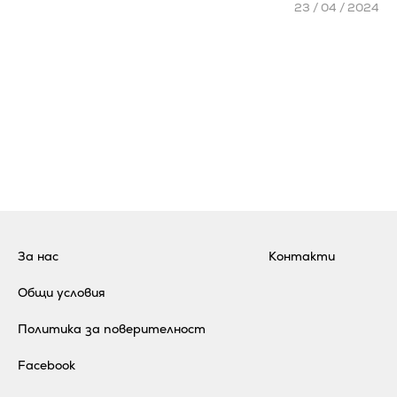
23 / 04 / 2024
За нас
Контакти
Общи условия
Политика за поверителност
Facebook