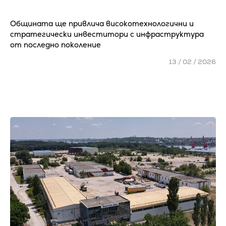
Общината ще привлича високотехнологични и
стратегически инвеститори с инфраструктура
от последно поколение
13 / 02 / 2026