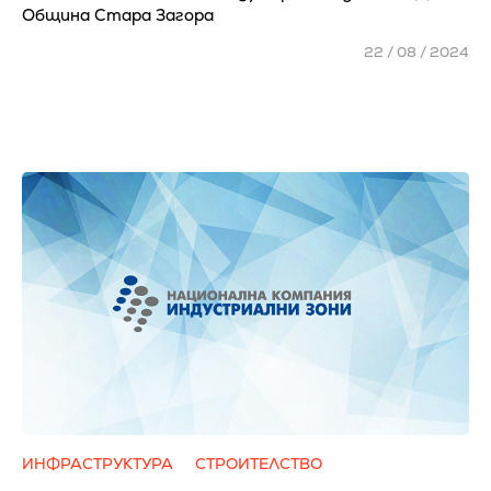
Община Стара Загора
22 / 08 / 2024
ИНФРАСТРУКТУРА
СТРОИТЕЛСТВО