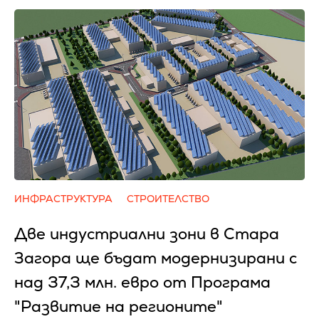
ИНФРАСТРУКТУРА
СТРОИТЕЛСТВО
Две индустриални зони в Стара
Загора ще бъдат модернизирани с
над 37,3 млн. евро от Програма
"Развитие на регионите"