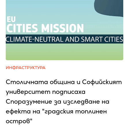
ИНФРАСТРУКТУРА
Столичната община и Софийският
университет подписаха
Споразумение за изследване на
ефекта на "градския топлинен
остров"