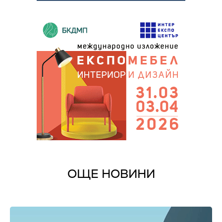
ОЩЕ НОВИНИ