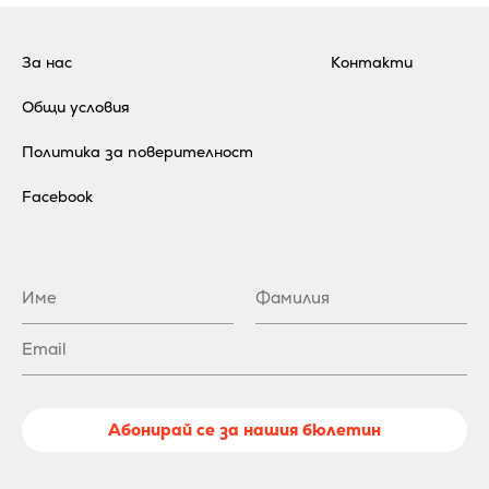
За нас
Контакти
Общи условия
Политика за поверителност
Facebook
Абонирай се за нашия бюлетин