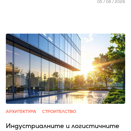
05 / 08 / 2026
АРХИТЕКТУРА
СТРОИТЕЛСТВО
Индустриалните и логистичните