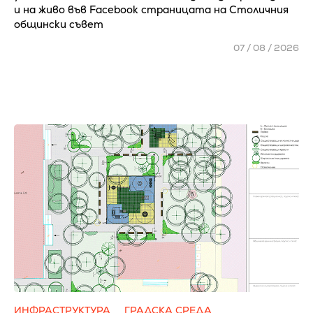
и на живо във Facebook страницата на Столичния
общински съвет
07 / 08 / 2026
ИНФРАСТРУКТУРА
ГРАДСКА СРЕДА