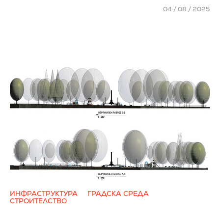
04 / 08 / 2025
ИНФРАСТРУКТУРА
ГРАДСКА СРЕДА
СТРОИТЕЛСТВО