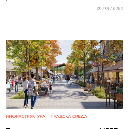
26 / 01 / 2026
ИНФРАСТРУКТУРА
ГРАДСКА СРЕДА