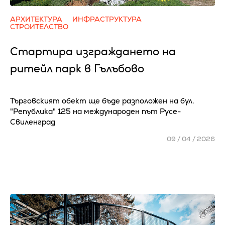
АРХИТЕКТУРА
ИНФРАСТРУКТУРА
СТРОИТЕЛСТВО
Стартира изграждането на
ритейл парк в Гълъбово
Търговският обект ще бъде разположен на бул.
"Република" 125 на международен път Русе-
Свиленград
09 / 04 / 2026