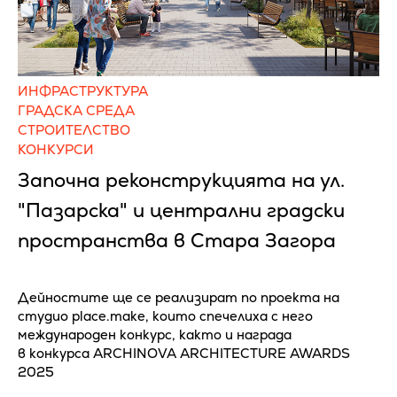
ИНФРАСТРУКТУРА
ГРАДСКА СРЕДА
СТРОИТЕЛСТВО
КОНКУРСИ
Започна реконструкцията на ул.
"Пазарска" и централни градски
пространства в Стара Загора
Дейностите ще се реализират по проекта на
студио place.make, които спечелиха с него
международен конкурс, както и награда
в конкурса ARCHINOVA ARCHITECTURE AWARDS
2025