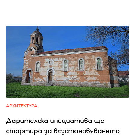
АРХИТЕКТУРА
Дарителска инициатива ще
стартира за възстановяването