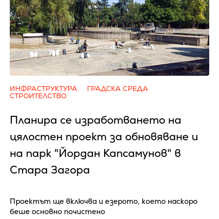
ИНФРАСТРУКТУРА
ГРАДСКА СРЕДА
СТРОИТЕЛСТВО
Планира се изработването на
цялостен проект за обновяване и
на парк "Йордан Капсамунов" в
Стара Загора
Проектът ще включва и езерото, което наскоро
беше основно почистено