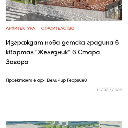
АРХИТЕКТУРА
СТРОИТЕЛСТВО
Изграждат нова детска градина в
квартал "Железник" в Стара
Загора
Проектант е арх. Велимир Георгиев
11 / 03 / 2026