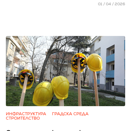
01 / 04 / 2026
ИНФРАСТРУКТУРА
ГРАДСКА СРЕДА
СТРОИТЕЛСТВО