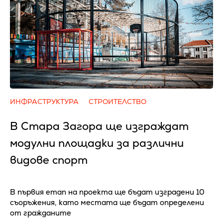
ИНФРАСТРУКТУРА
СТРОИТЕЛСТВО
В Стара Загора ще изграждат
модулни площадки за различни
видове спорт
В първия етап на проекта ще бъдат изградени 10
съоръжения, като местата ще бъдат определени
от гражданите