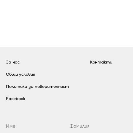
За нас
Контакти
Общи условия
Политика за поверителност
Facebook