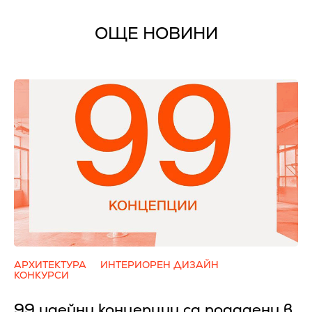
ОЩЕ НОВИНИ
АРХИТЕКТУРА
ИНТЕРИОРЕН ДИЗАЙН
КОНКУРСИ
99 идейни концепции са подадени в