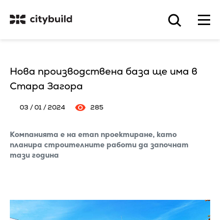
Нова производствена база ще има в
Стара Загора
03 / 01 / 2024
285
Компанията е на етап проектиране, като
планира строителните работи да започнат
тази година