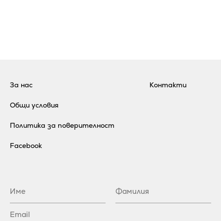
За нас
Контакти
Общи условия
Политика за поверителност
Facebook