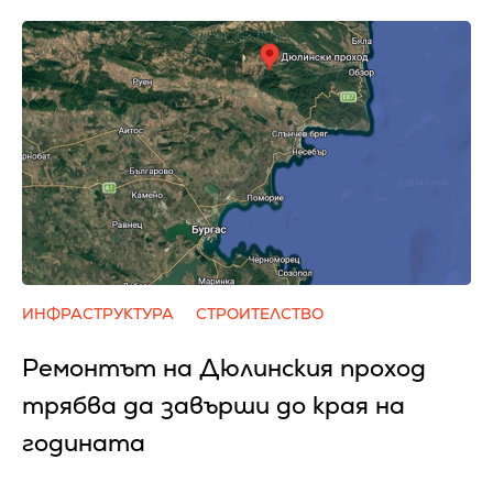
ИНФРАСТРУКТУРА
СТРОИТЕЛСТВО
Ремонтът на Дюлинския проход
трябва да завърши до края на
годината