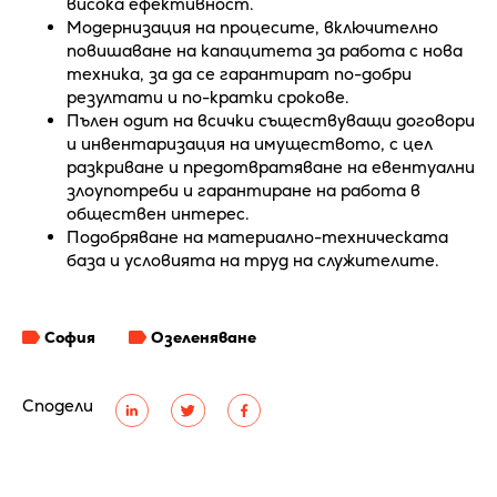
висока ефективност.
Модернизация на процесите, включително
повишаване на капацитета за работа с нова
техника, за да се гарантират по-добри
резултати и по-кратки срокове.
Пълен одит на всички съществуващи договори
и инвентаризация на имуществото, с цел
разкриване и предотвратяване на евентуални
злоупотреби и гарантиране на работа в
обществен интерес.
Подобряване на материално-техническата
база и условията на труд на служителите.
София
Озеленяване
Сподели