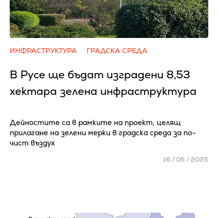
ИНФРАСТРУКТУРА
ГРАДСКА СРЕДА
В Русе ще бъдат изградени 8,53
хектара зелена инфраструктура
Дейностите са в рамките на проект, целящ
прилагане на зелени мерки в градска среда за по-
чист въздух
16 / 05 / 2025