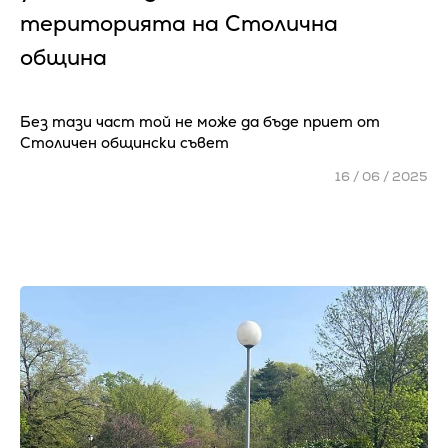
територията на Столична
община
Без тази част той не може да бъде приет от
Столичен общински съвет
16 / 06 / 2025