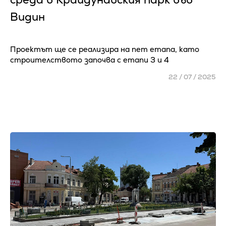
Видин
Проектът ще се реализира на пет етапа, като
строителството започва с етапи 3 и 4
22 / 07 / 2025