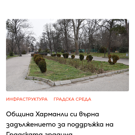
ИНФРАСТРУКТУРА
ГРАДСКА СРЕДА
Община Харманли си върна
задължението за поддръжка на
Градската градина