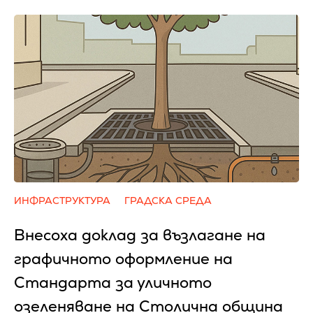
ИНФРАСТРУКТУРА
ГРАДСКА СРЕДА
Внесоха доклад за възлагане на
графичното оформление на
Стандарта за уличното
озеленяване на Столична община