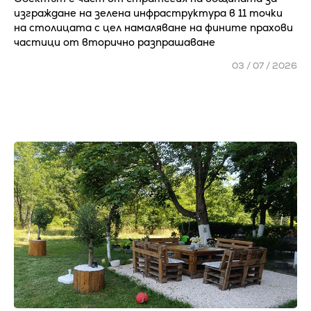
изграждане на зелена инфраструктура в 11 точки
на столицата с цел намаляване на фините прахови
частици от вторично разпрашаване
03 / 07 / 2026