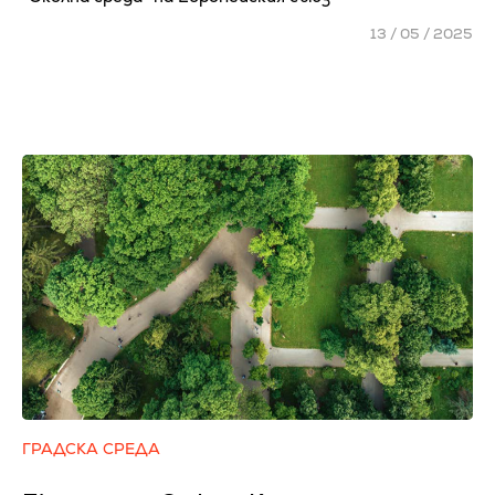
13 / 05 / 2025
ГРАДСКА СРЕДА