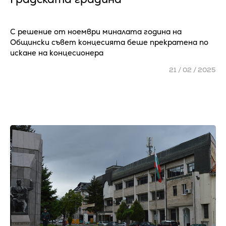
С решение от ноември миналата година на
Общински съвет концесията беше прекратена по
искане на концесионера
21 / 02 / 2025