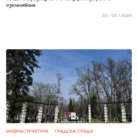
озеленяване
22 / 05 / 2026
ИНФРАСТРУКТУРА
ГРАДСКА СРЕДА