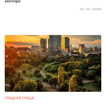
хектара
15 / 01 / 2026
ГРАДСКА СРЕДА