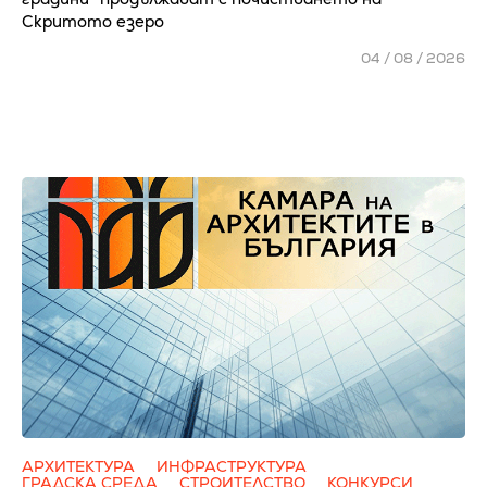
Скритото езеро
04 / 08 / 2026
АРХИТЕКТУРА
ИНФРАСТРУКТУРА
ГРАДСКА СРЕДА
СТРОИТЕЛСТВО
КОНКУРСИ