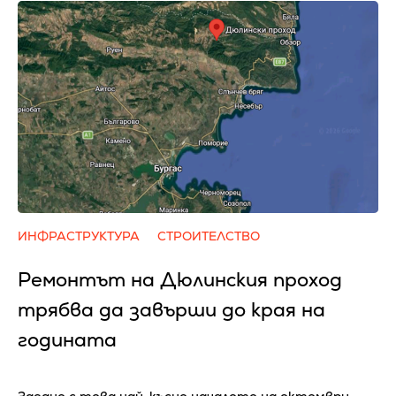
ИНФРАСТРУКТУРА
СТРОИТЕЛСТВО
Ремонтът на Дюлинския проход
трябва да завърши до края на
годината