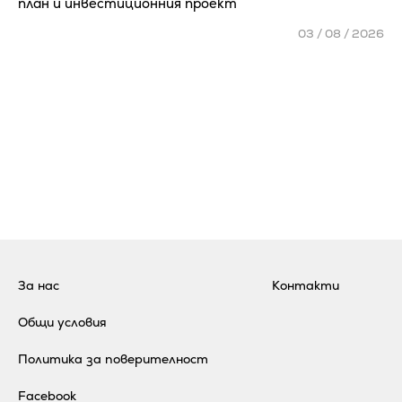
план и инвестиционния проект
03 / 08 / 2026
За нас
Контакти
Общи условия
Политика за поверителност
Facebook