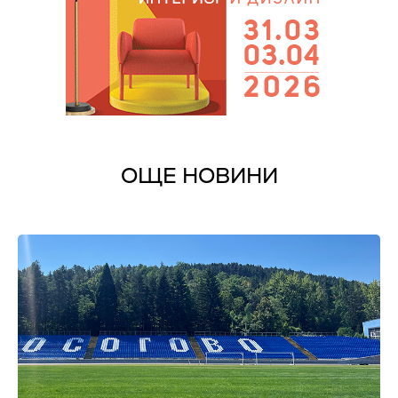
ОЩЕ НОВИНИ