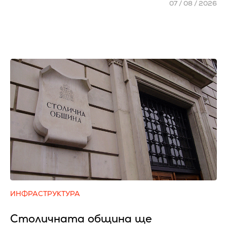
07 / 08 / 2026
ИНФРАСТРУКТУРА
Столичната община ще