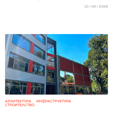
10 / 08 / 2026
АРХИТЕКТУРА
ИНФРАСТРУКТУРА
СТРОИТЕЛСТВО