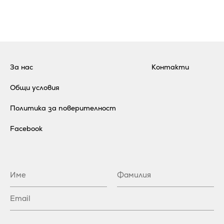
За нас
Контакти
Общи условия
Политика за поверителност
Facebook