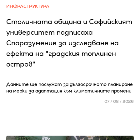
ИНФРАСТРУКТУРА
Столичната община и Софийският
университет подписаха
Споразумение за изследване на
ефекта на "градския топлинен
остров"
Данните ще послужат за дългосрочното планиране
на мерки за адаптация към климатичните промени
07 / 08 / 2026