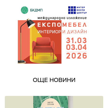
ОЩЕ НОВИНИ