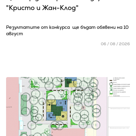
"Кристо и Жан-Клод"
Резултатите от конкурса ще бъдат обявени на 10
август
06 / 08 / 2026