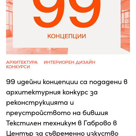
АРХИТЕКТУРА
ИНТЕРИОРЕН ДИЗАЙН
КОНКУРСИ
99 идейни концепции са подадени в
архитектурния конкурс за
реконструкцията и
преустройството на бившия
Текстилен техникум в Габрово в
Център за съвременно изкуство