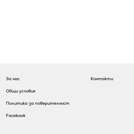
За нас
Контакти
Общи условия
Политика за поверителност
Facebook