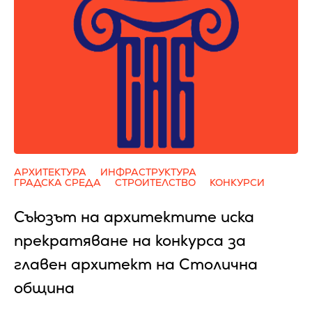
АРХИТЕКТУРА
ИНФРАСТРУКТУРА
ГРАДСКА СРЕДА
СТРОИТЕЛСТВО
КОНКУРСИ
Съюзът на архитектите иска
прекратяване на конкурса за
главен архитект на Столична
община