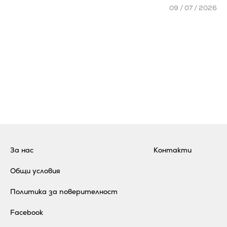
09 / 07 / 2026
За нас
Контакти
Общи условия
Политика за поверителност
Facebook