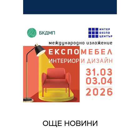
ОЩЕ НОВИНИ