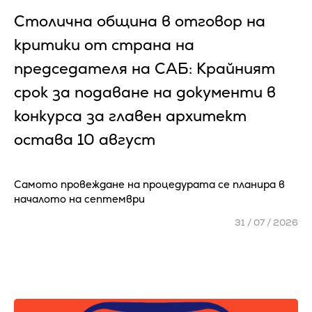
Столична община в отговор на
критики от страна на
председателя на САБ: Крайният
срок за подаване на документи в
конкурса за главен архитект
остава 10 август
Самото провеждане на процедурата се планира в
началото на септември
31 / 07 / 2026