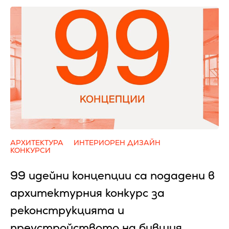
АРХИТЕКТУРА
ИНТЕРИОРЕН ДИЗАЙН
КОНКУРСИ
99 идейни концепции са подадени в
архитектурния конкурс за
реконструкцията и
преустройството на бившия