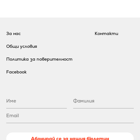
За нас
Контакти
Общи условия
Политика за поверителност
Facebook
Абонирай се за нашия бюлетин