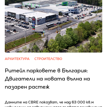
АРХИТЕКТУРА
СТРОИТЕЛСТВО
Ритейл парковете в България:
Двигатели на новата вълна на
пазарен растеж
Данните на CBRE показват, че над 63 000 кв.м