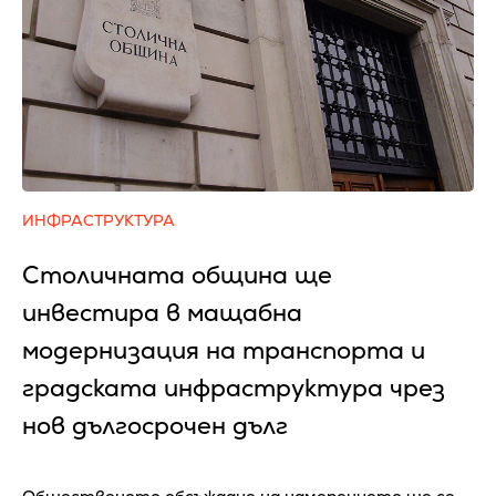
ИНФРАСТРУКТУРА
Столичната община ще
инвестира в мащабна
модернизация на транспорта и
градската инфраструктура чрез
нов дългосрочен дълг