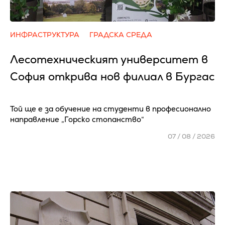
ИНФРАСТРУКТУРА
ГРАДСКА СРЕДА
Лесотехническият университет в
София открива нов филиал в Бургас
Той ще е за обучение на студенти в професионално
направление „Горско стопанство“
07 / 08 / 2026