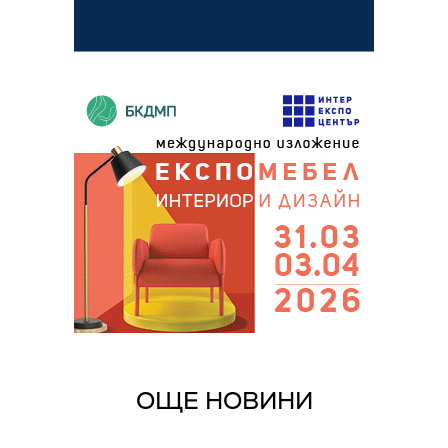
ОЩЕ НОВИНИ