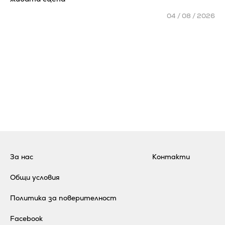
04 / 08 / 2026
За нас
Контакти
Общи условия
Политика за поверителност
Facebook