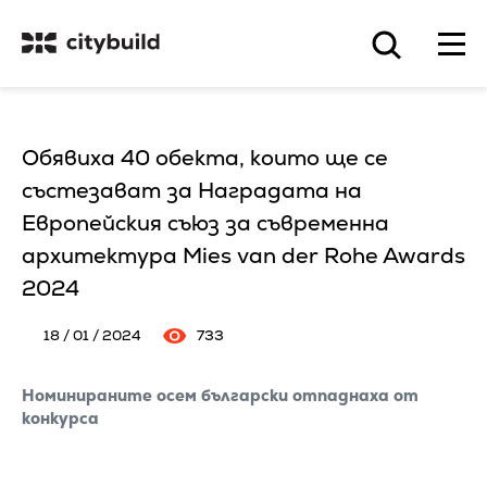
Обявиха 40 обекта, които ще се
състезават за Наградата на
Европейския съюз за съвременна
архитектура Mies van der Rohe Awards
2024
18 / 01 / 2024
733
Номинираните осем български отпаднаха от
конкурса