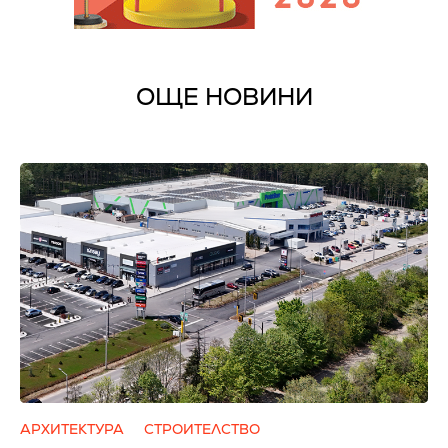
ОЩЕ НОВИНИ
АРХИТЕКТУРА
СТРОИТЕЛСТВО