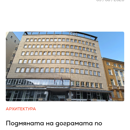
АРХИТЕКТУРА
Подмяната на дограмата по