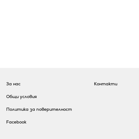
За нас
Контакти
Общи условия
Политика за поверителност
Facebook