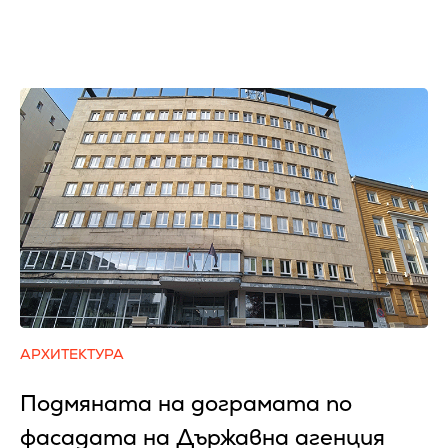
АРХИТЕКТУРА
Подмяната на дограмата по
фасадата на Държавна агенция