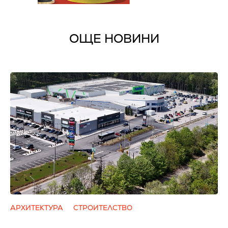
ОЩЕ НОВИНИ
АРХИТЕКТУРА
СТРОИТЕЛСТВО