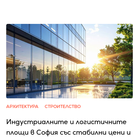
АРХИТЕКТУРА
СТРОИТЕЛСТВО
Индустриалните и логистичните
площи в София със стабилни цени и