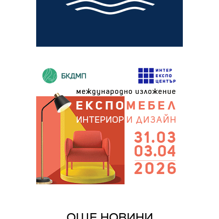
ОЩЕ НОВИНИ