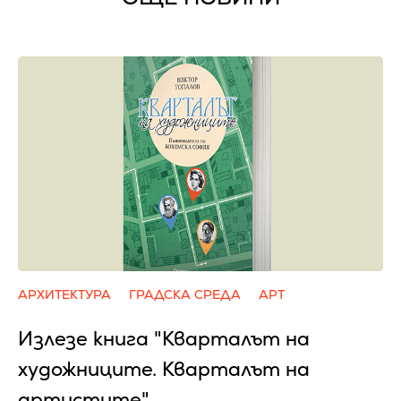
АРХИТЕКТУРА
ГРАДСКА СРЕДА
АРТ
Излезе книга "Кварталът на
художниците. Кварталът на
артистите"