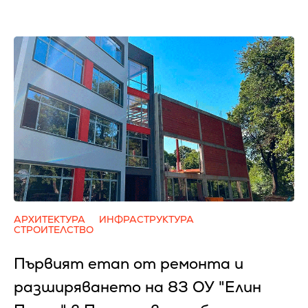
АРХИТЕКТУРА
ИНФРАСТРУКТУРА
СТРОИТЕЛСТВО
Първият етап от ремонта и
разширяването на 83 ОУ "Елин