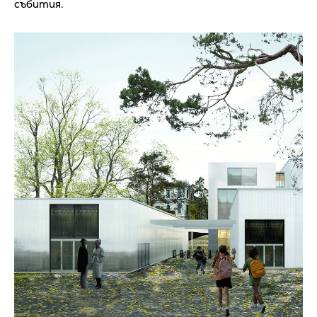
събития.