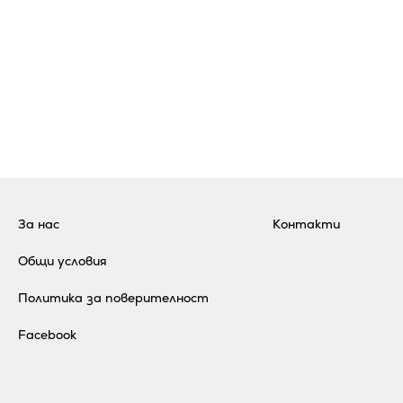
За нас
Контакти
Общи условия
Политика за поверителност
Facebook