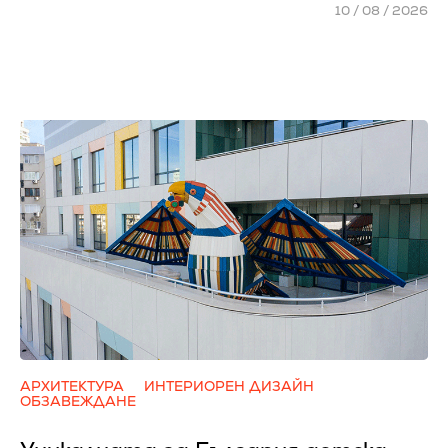
10 / 08 / 2026
АРХИТЕКТУРА
ИНТЕРИОРЕН ДИЗАЙН
ОБЗАВЕЖДАНЕ