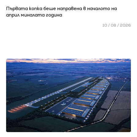
Първата копка беше направена в началото на
април миналата година
10 / 08 / 2026