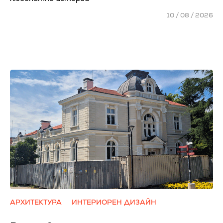
10 / 08 / 2026
АРХИТЕКТУРА
ИНТЕРИОРЕН ДИЗАЙН