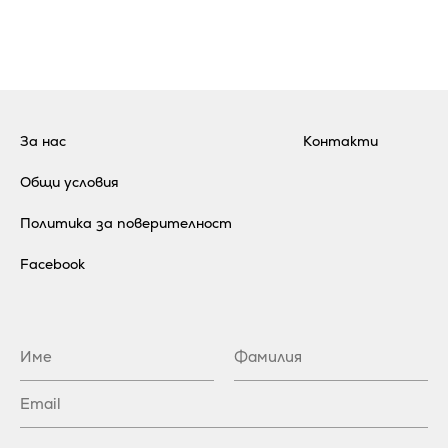
За нас
Контакти
Общи условия
Политика за поверителност
Facebook