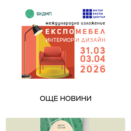
ОЩЕ НОВИНИ