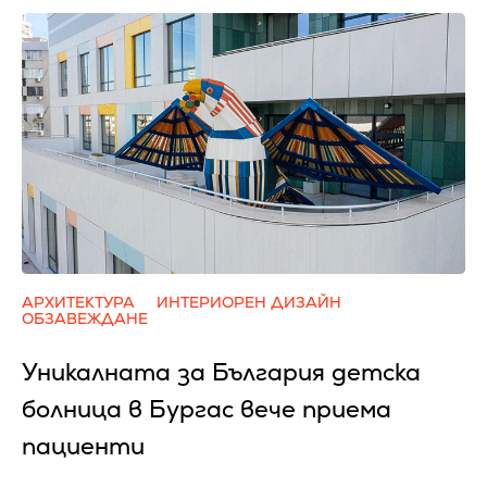
АРХИТЕКТУРА
ИНТЕРИОРЕН ДИЗАЙН
ОБЗАВЕЖДАНЕ
Уникалната за България детска
болница в Бургас вече приема
пациенти