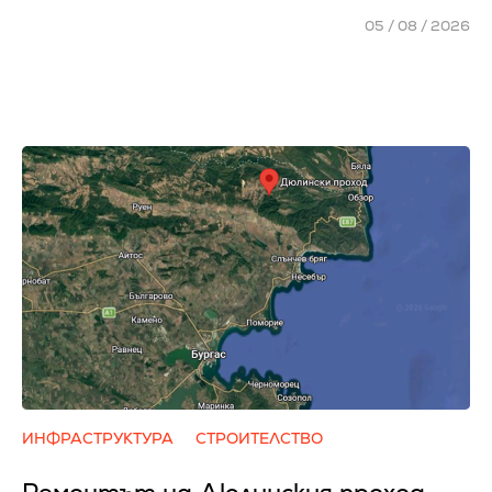
05 / 08 / 2026
ИНФРАСТРУКТУРА
СТРОИТЕЛСТВО