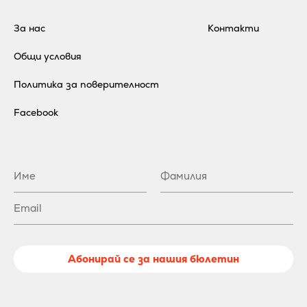
За нас
Контакти
Общи условия
Политика за поверителност
Facebook
Абонирай се за нашия бюлетин