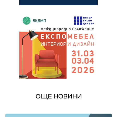
ОЩЕ НОВИНИ