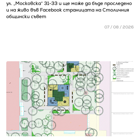
ул. „Московска“ 31-33 и ще може да бъде проследено
и на живо във Facebook страницата на Столичния
общински съвет
07 / 08 / 2026