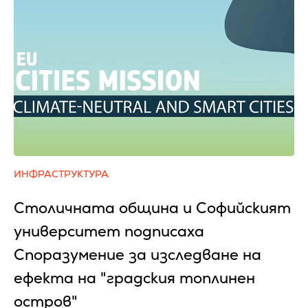
ИНФРАСТРУКТУРА
Столичната община и Софийският
университет подписаха
Споразумение за изследване на
ефекта на "градския топлинен
остров"