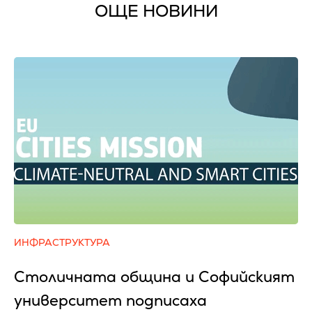
ОЩЕ НОВИНИ
ИНФРАСТРУКТУРА
Столичната община и Софийският
университет подписаха