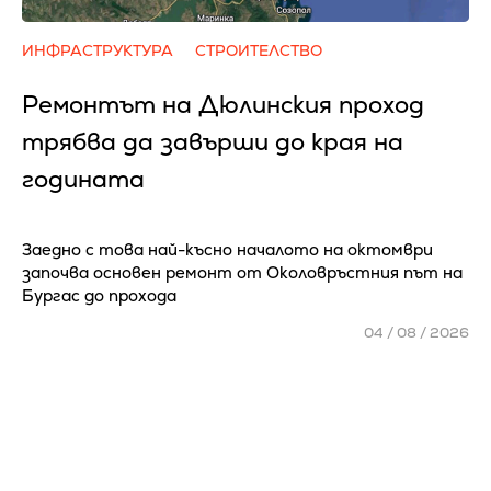
ИНФРАСТРУКТУРА
СТРОИТЕЛСТВО
Ремонтът на Дюлинския проход
трябва да завърши до края на
годината
Заедно с това най-късно началото на октомври
започва основен ремонт от Околовръстния път на
Бургас до прохода
04 / 08 / 2026