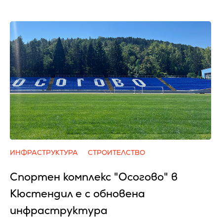
ИНФРАСТРУКТУРА
СТРОИТЕЛСТВО
Спортен комплекс "Осогово" в
Кюстендил е с обновена
инфраструктура