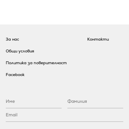
За нас
Контакти
Общи условия
Политика за поверителност
Facebook