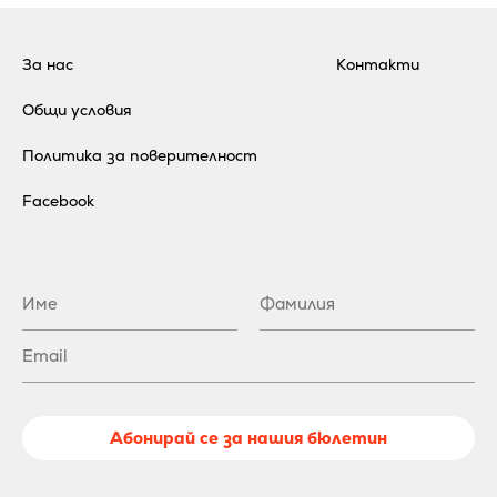
За нас
Контакти
Общи условия
Политика за поверителност
Facebook
Абонирай се за нашия бюлетин