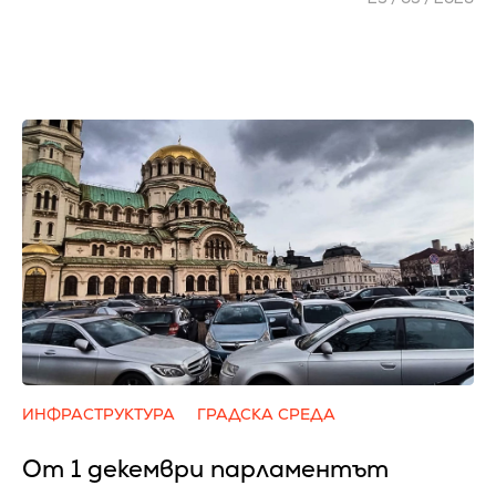
ИНФРАСТРУКТУРА
ГРАДСКА СРЕДА
От 1 декември парламентът