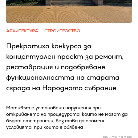
АРХИТЕКТУРА
СТРОИТЕЛСТВО
Прекратиха конкурса за
концептуален проект за ремонт,
реставрация и подобряване
функционалността на старата
сграда на Народното събрание
Мотивът е установени нарушения при
откриването на процедурата, които не могат да
бъдат отстранени, без това да промени
условията, при които е обявена
29 / 05 / 2026