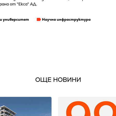
ана от "Екса" АД.
и университет
Научна инфраструктура
ОЩЕ НОВИНИ