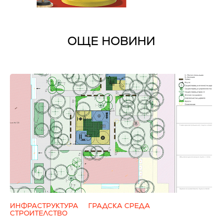
ОЩЕ НОВИНИ
ИНФРАСТРУКТУРА
ГРАДСКА СРЕДА
СТРОИТЕЛСТВО