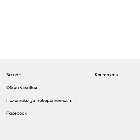
За нас
Контакти
Общи условия
Политика за поверителност
Facebook