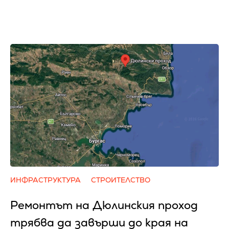
ИНФРАСТРУКТУРА
СТРОИТЕЛСТВО
Ремонтът на Дюлинския проход
трябва да завърши до края на