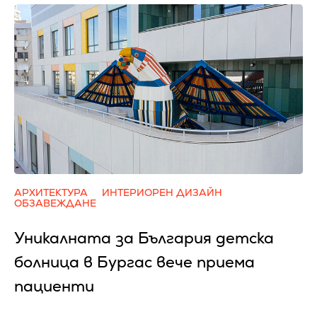
АРХИТЕКТУРА
ИНТЕРИОРЕН ДИЗАЙН
ОБЗАВЕЖДАНЕ
Уникалната за България детска
болница в Бургас вече приема
пациенти