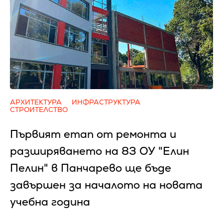
АРХИТЕКТУРА
ИНФРАСТРУКТУРА
СТРОИТЕЛСТВО
Първият етап от ремонта и
разширяването на 83 ОУ "Елин
Пелин" в Панчарево ще бъде
завършен за началото на новата
учебна година