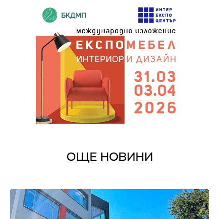
ОЩЕ НОВИНИ