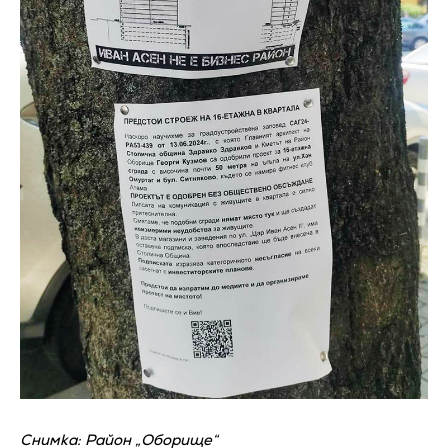
Снимка: Район „Оборище“