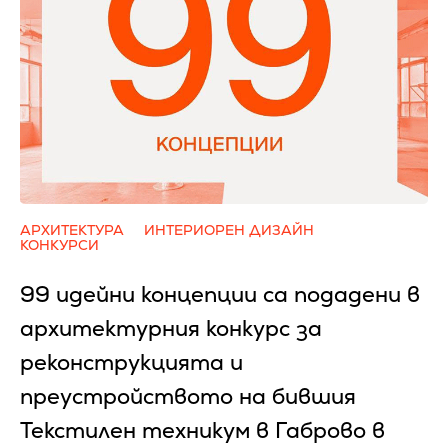
АРХИТЕКТУРА
ИНТЕРИОРЕН ДИЗАЙН
КОНКУРСИ
99 идейни концепции са подадени в
архитектурния конкурс за
реконструкцията и
преустройството на бившия
Текстилен техникум в Габрово в