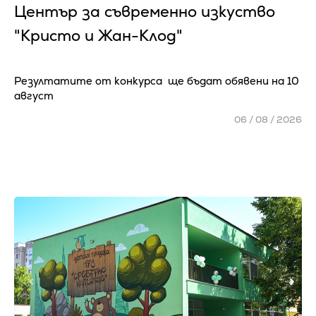
Център за съвременно изкуство
"Кристо и Жан-Клод"
Резултатите от конкурса ще бъдат обявени на 10
август
06 / 08 / 2026