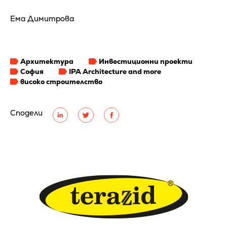
Ема Димитрова
Архитектура
Инвестиционни проекти
София
IPA Architecture and more
високо строителство
Сподели