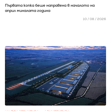
Първата копка беше направена в началото на
април миналата година
10 / 08 / 2026