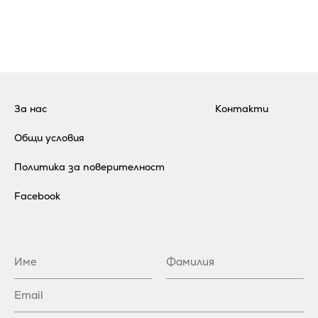
За нас
Контакти
Общи условия
Политика за поверителност
Facebook