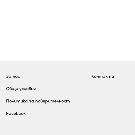
За нас
Контакти
Общи условия
Политика за поверителност
Facebook