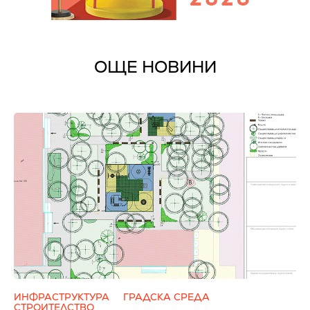
ОЩЕ НОВИНИ
ИНФРАСТРУКТУРА
ГРАДСКА СРЕДА
СТРОИТЕЛСТВО