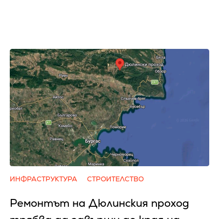
ИНФРАСТРУКТУРА
СТРОИТЕЛСТВО
Ремонтът на Дюлинския проход