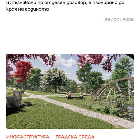
изпълнявани по отделен договор, е планирано до
края на годината
29 / 07 / 2026
ИНФРАСТРУКТУРА
ГРАДСКА СРЕДА