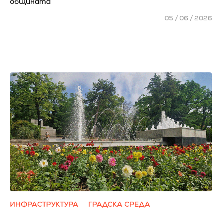
общината
05 / 06 / 2026
ИНФРАСТРУКТУРА
ГРАДСКА СРЕДА