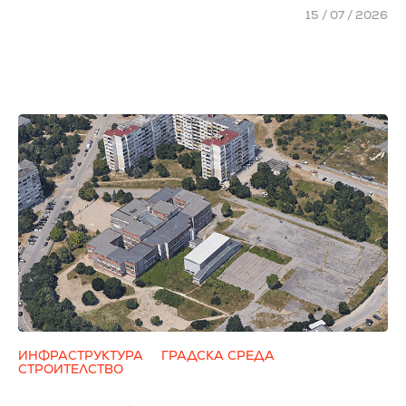
15 / 07 / 2026
ИНФРАСТРУКТУРА
ГРАДСКА СРЕДА
СТРОИТЕЛСТВО