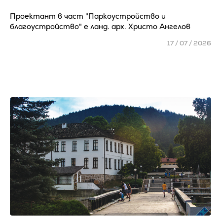
Проектант в част "Паркоустройство и
благоустройство" е ланд. арх. Христо Ангелов
17 / 07 / 2026