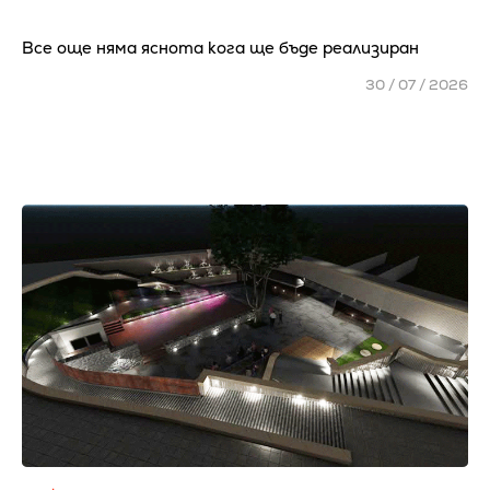
Все още няма яснота кога ще бъде реализиран
30 / 07 / 2026