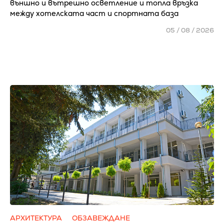
външно и вътрешно осветление и топла връзка
между хотелската част и спортната база
05 / 08 / 2026
АРХИТЕКТУРА
ОБЗАВЕЖДАНЕ