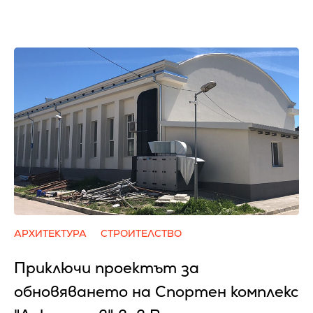
АРХИТЕКТУРА
СТРОИТЕЛСТВО
Приключи проектът за
обновяването на Спортен комплекс