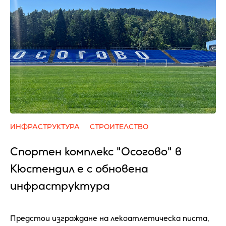
ИНФРАСТРУКТУРА
СТРОИТЕЛСТВО
Спортен комплекс "Осогово" в
Кюстендил е с обновена
инфраструктура
Предстои изграждане на лекоатлетическа писта,