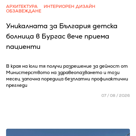
АРХИТЕКТУРА
ИНТЕРИОРЕН ДИЗАЙН
ОБЗАВЕЖДАНЕ
Уникалната за България детска
болница в Бургас вече приема
пациенти
В края на юли тя получи разрешение за дейност от
Министерството на здравеопазването и този
месец започна поредица безплатни профилактични
прегледи
07 / 08 / 2026