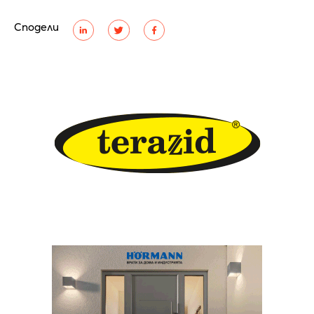
Сподели