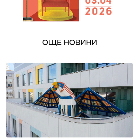
ОЩЕ НОВИНИ