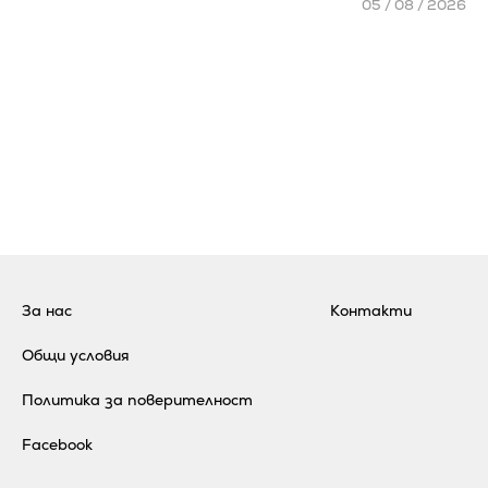
05 / 08 / 2026
За нас
Контакти
Общи условия
Политика за поверителност
Facebook