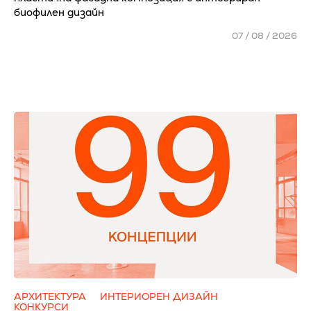
биофилен дизайн
07 / 08 / 2026
АРХИТЕКТУРА
ИНТЕРИОРЕН ДИЗАЙН
КОНКУРСИ