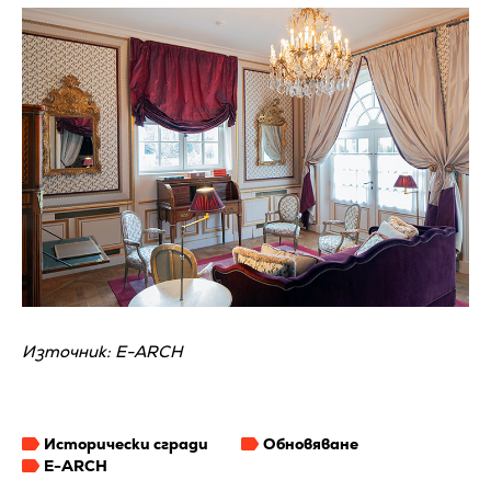
Източник: E-ARCH
Исторически сгради
Обновяване
E-ARCH