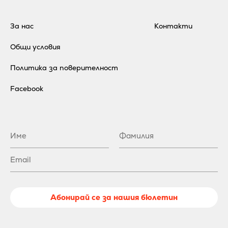
За нас
Контакти
Общи условия
Политика за поверителност
Facebook
Абонирай се за нашия бюлетин