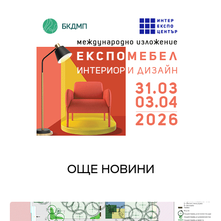
ОЩЕ НОВИНИ