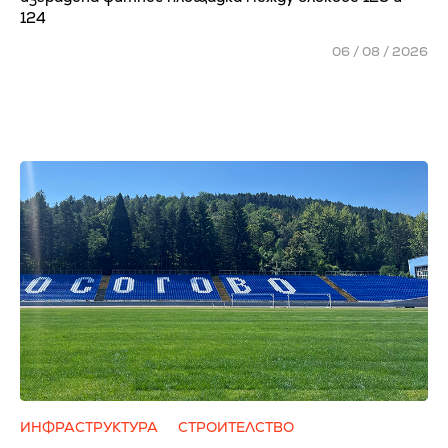
124
06 / 08 / 2026
ИНФРАСТРУКТУРА
СТРОИТЕЛСТВО