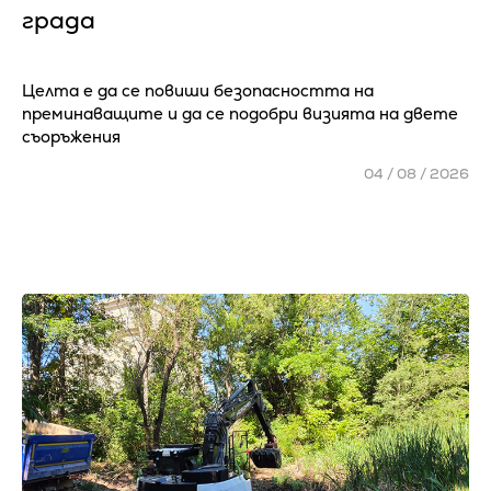
града
Целта е да се повиши безопасността на
преминаващите и да се подобри визията на двете
съоръжения
04 / 08 / 2026