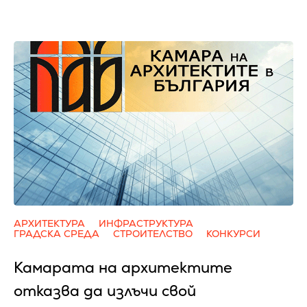
АРХИТЕКТУРА
ИНФРАСТРУКТУРА
ГРАДСКА СРЕДА
СТРОИТЕЛСТВО
КОНКУРСИ
Камарата на архитектите
отказва да излъчи свой