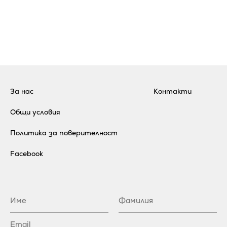
За нас
Контакти
Общи условия
Политика за поверителност
Facebook