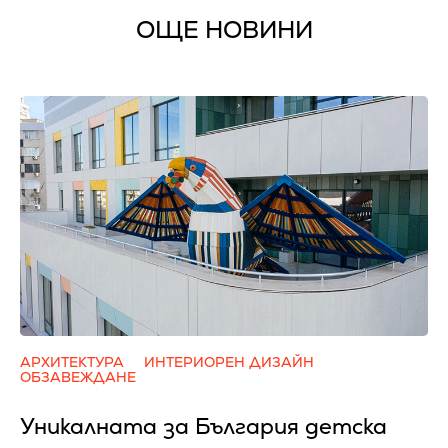
ОЩЕ НОВИНИ
АРХИТЕКТУРА
ИНТЕРИОРЕН ДИЗАЙН
ОБЗАВЕЖДАНЕ
Уникалната за България детска