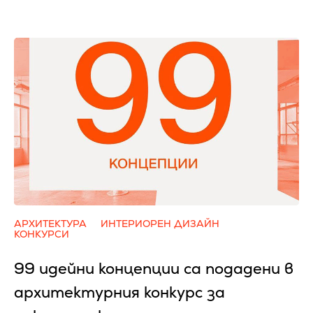
АРХИТЕКТУРА
ИНТЕРИОРЕН ДИЗАЙН
КОНКУРСИ
99 идейни концепции са подадени в
архитектурния конкурс за