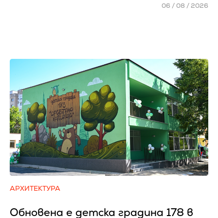
06 / 08 / 2026
АРХИТЕКТУРА
Обновена е детска градина 178 в