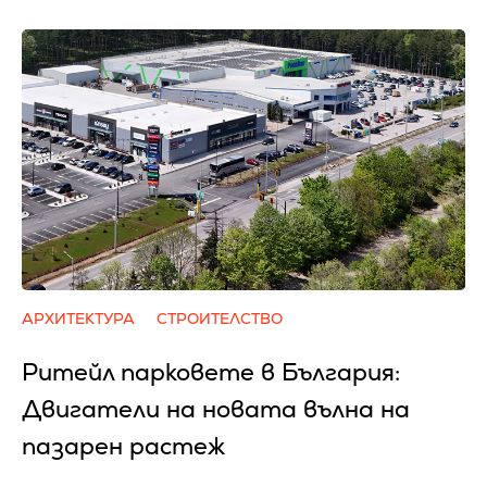
АРХИТЕКТУРА
СТРОИТЕЛСТВО
Ритейл парковете в България:
Двигатели на новата вълна на
пазарен растеж