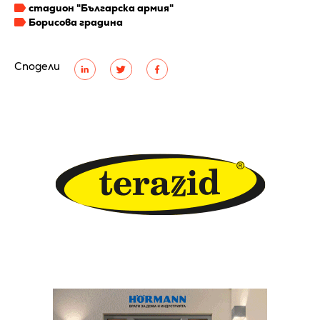
стадион "Българска армия"
Борисова градина
Сподели