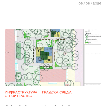
06 / 08 / 2026
ИНФРАСТРУКТУРА
ГРАДСКА СРЕДА
СТРОИТЕЛСТВО