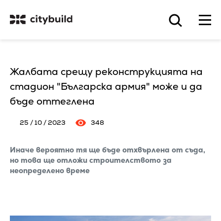
Жалбата срещу реконструкцията на
стадион "Българска армия" може и да
бъде оттеглена
25 / 10 / 2023
348
Иначе вероятно тя ще бъде отхвърлена от съда,
но това ще отложи строителството за
неопределено време