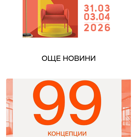
ОЩЕ НОВИНИ