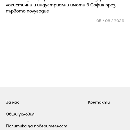
логистични и индустриални имоти в София през
първото полугодие
05 / 08 / 2026
За нас
Контакти
Общи условия
Политика за поверителност