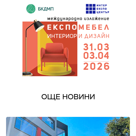
ОЩЕ НОВИНИ