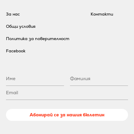
За нас
Контакти
Общи условия
Политика за поверителност
Facebook
Абонирай се за нашия бюлетин