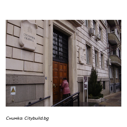
Снимка: Citybuild.bg