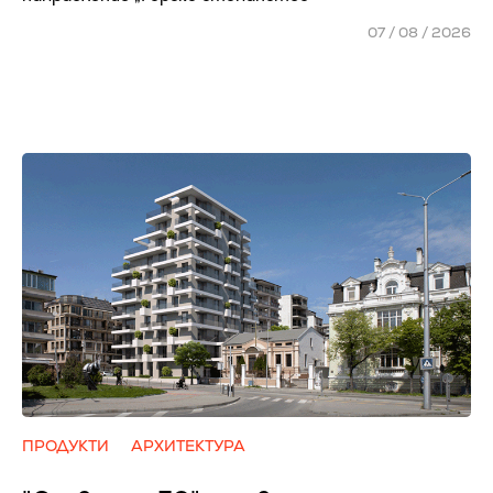
07 / 08 / 2026
ПРОДУКТИ
АРХИТЕКТУРА