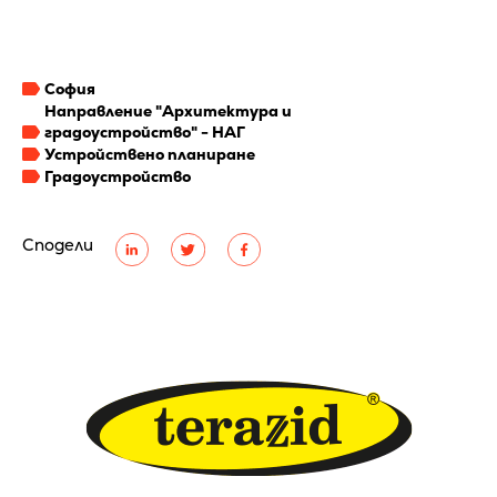
София
Направление "Архитектура и
градоустройство" - НАГ
Устройствено планиране
Градоустройство
Сподели