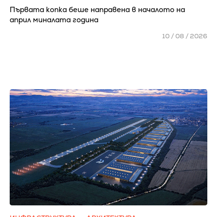
Първата копка беше направена в началото на
април миналата година
10 / 08 / 2026