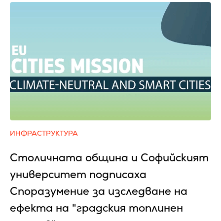
ИНФРАСТРУКТУРА
Столичната община и Софийският
университет подписаха
Споразумение за изследване на
ефекта на "градския топлинен