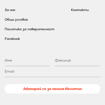
За нас
Контакти
Общи условия
Политика за поверителност
Facebook
Абонирай се за нашия бюлетин