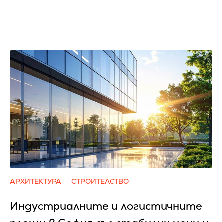
АРХИТЕКТУРА
СТРОИТЕЛСТВО
Индустриалните и логистичните