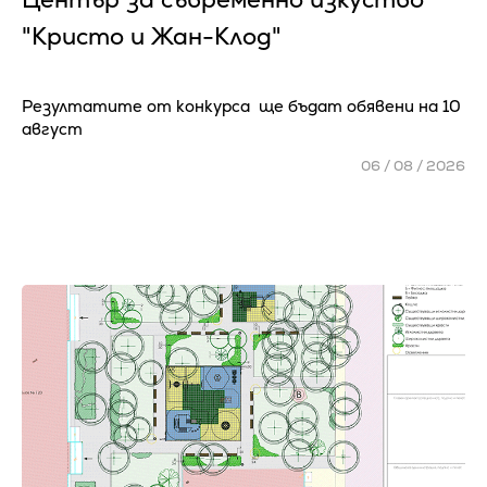
"Кристо и Жан-Клод"
Резултатите от конкурса ще бъдат обявени на 10
август
06 / 08 / 2026