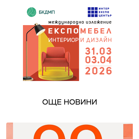
ОЩЕ НОВИНИ