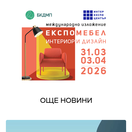
ОЩЕ НОВИНИ