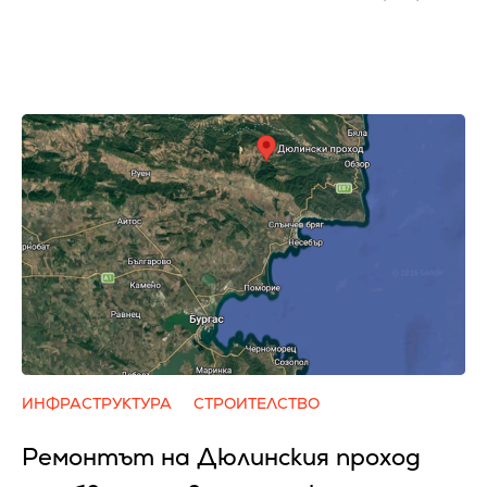
ИНФРАСТРУКТУРА
СТРОИТЕЛСТВО
Ремонтът на Дюлинския проход