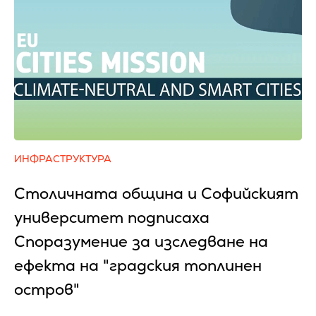
ИНФРАСТРУКТУРА
Столичната община и Софийският
университет подписаха
Споразумение за изследване на
ефекта на "градския топлинен
остров"