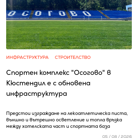
ИНФРАСТРУКТУРА
СТРОИТЕЛСТВО
Спортен комплекс "Осогово" в
Кюстендил е с обновена
инфраструктура
Предстои изграждане на лекоатлетическа писта,
външно и вътрешно осветление и топла връзка
между хотелската част и спортната база
05 / 08 / 2026