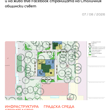
и на живо във Facebook страницата на Столичния
общински съвет
07 / 08 / 2026
ИНФРАСТРУКТУРА
ГРАДСКА СРЕДА