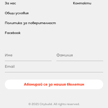
За нас
Контакти
Общи условия
Политика за поверителност
Facebook
Абонирай се за нашия бюлетин
© 2021 Citybuild. All rights reserved.