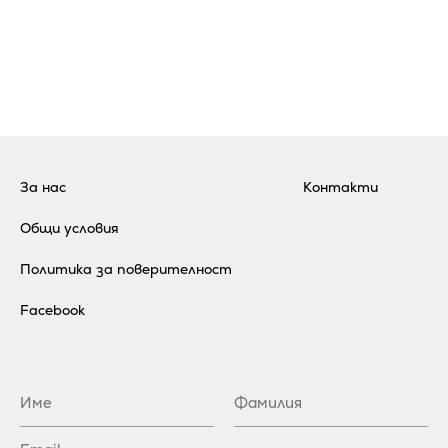
За нас
Контакти
Общи условия
Политика за поверителност
Facebook