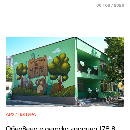
06 / 08 / 2026
АРХИТЕКТУРА
Обновена е детска градина 178 в