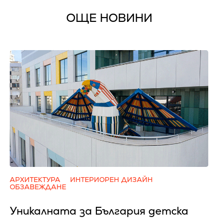
ОЩЕ НОВИНИ
АРХИТЕКТУРА
ИНТЕРИОРЕН ДИЗАЙН
ОБЗАВЕЖДАНЕ
Уникалната за България детска