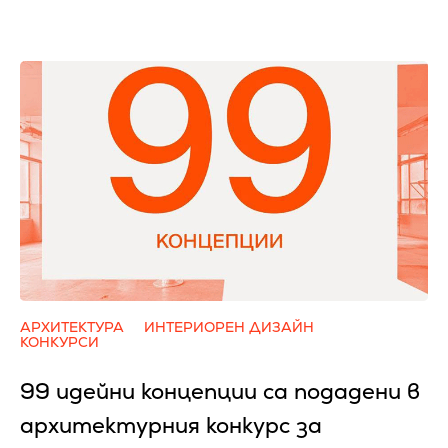
АРХИТЕКТУРА
ИНТЕРИОРЕН ДИЗАЙН
КОНКУРСИ
99 идейни концепции са подадени в
архитектурния конкурс за