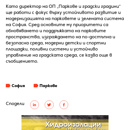
Като директор на ОП „Паркове и градски градини“
ще работи с фокус върху устойчивото развитие и
модернизацията на парковете и зелената система
на София. Сред основните му приоритети са
обновяването и поддръжката на парковите
пространства, изграждането на по-достъпна и
безопасна среда, модерни детски и спортни
площадки, поливни системи и устойчиво
управление на градската среда, се казва още в
съобщението.
София
Паркове
Сподели