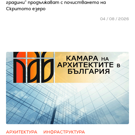
градини” продължават с почистването на
Скритото езеро
04 / 08 / 2026
АРХИТЕКТУРА
ИНФРАСТРУКТУРА