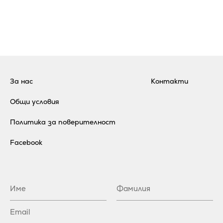
За нас
Контакти
Общи условия
Политика за поверителност
Facebook