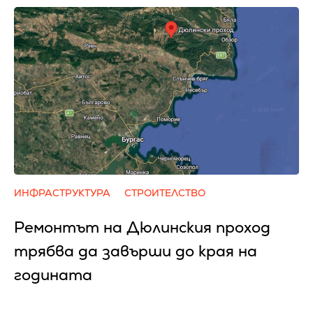
ИНФРАСТРУКТУРА
СТРОИТЕЛСТВО
Ремонтът на Дюлинския проход
трябва да завърши до края на
годината