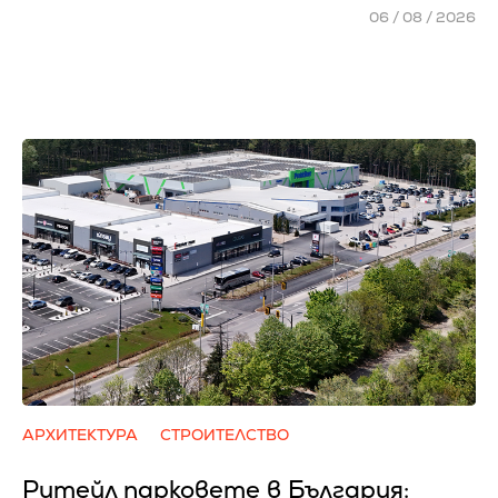
06 / 08 / 2026
АРХИТЕКТУРА
СТРОИТЕЛСТВО
Ритейл парковете в България: