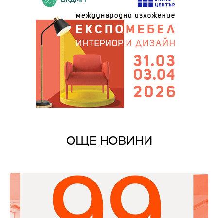
ОЩЕ НОВИНИ