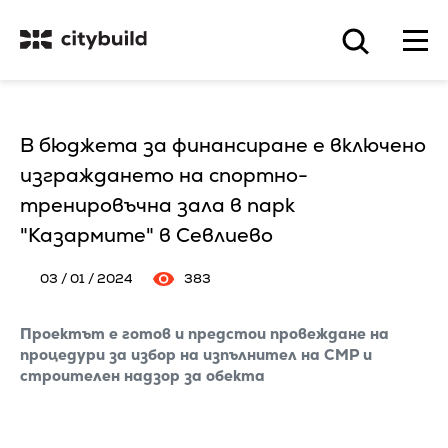
В бюджета за финансиране е включено
изграждането на спортно-
тренировъчна зала в парк
"Казармите" в Севлиево
03 / 01 / 2024
383
Проектът е готов и предстои провеждане на
процедури за избор на изпълнител на СМР и
строителен надзор за обекта