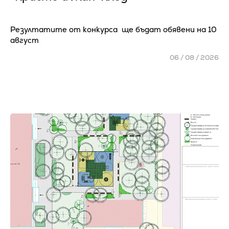
Резултатите от конкурса ще бъдат обявени на 10
август
06 / 08 / 2026