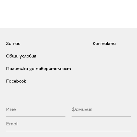
За нас
Контакти
Общи условия
Политика за поверителност
Facebook