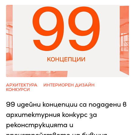
АРХИТЕКТУРА
ИНТЕРИОРЕН ДИЗАЙН
КОНКУРСИ
99 идейни концепции са подадени в
архитектурния конкурс за
реконструкцията и