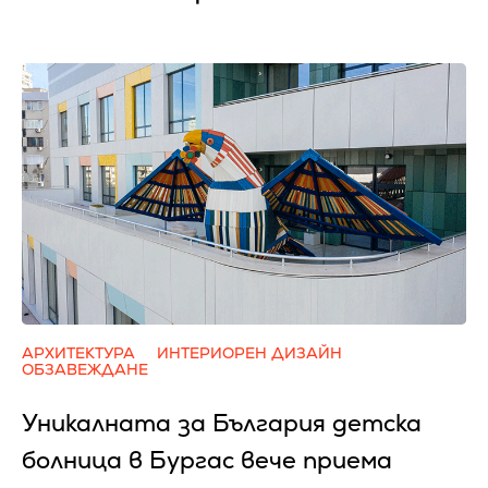
АРХИТЕКТУРА
ИНТЕРИОРЕН ДИЗАЙН
ОБЗАВЕЖДАНЕ
Уникалната за България детска
болница в Бургас вече приема