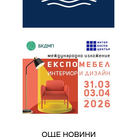
ОЩЕ НОВИНИ